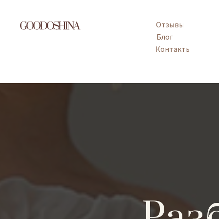
Отзывы
Блог
Контакты
Раз