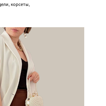
дели, корсеты,