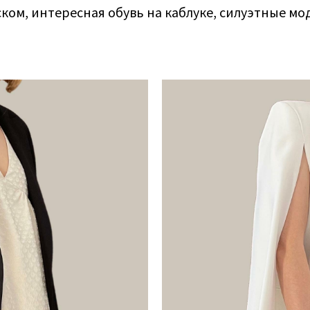
ком, интересная обувь на каблуке, силуэтные мо