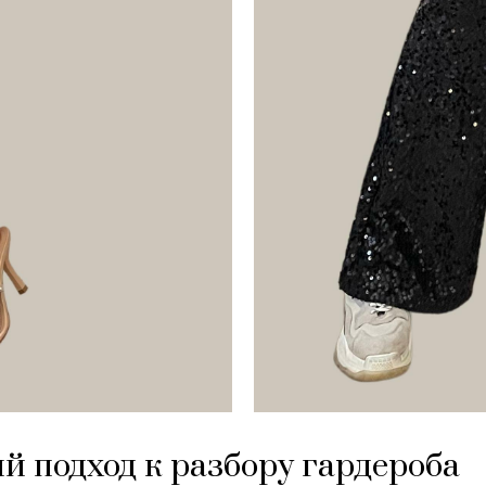
й подход к разбору гардероба